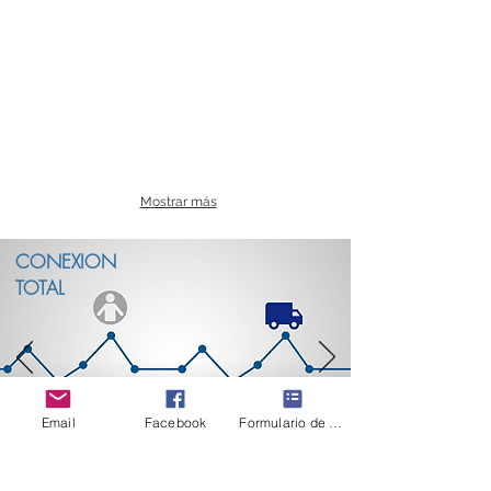
Mostrar más
CONEXION
TOTAL
Email
Facebook
Formulario de contacto