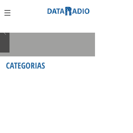
CATEGORIAS