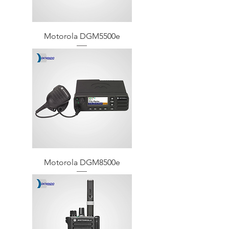
Motorola DGM5500e
Motorola DGM8500e