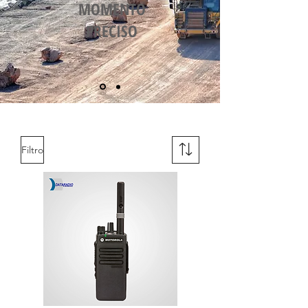
MOMENTO
PRECISO
Filtro