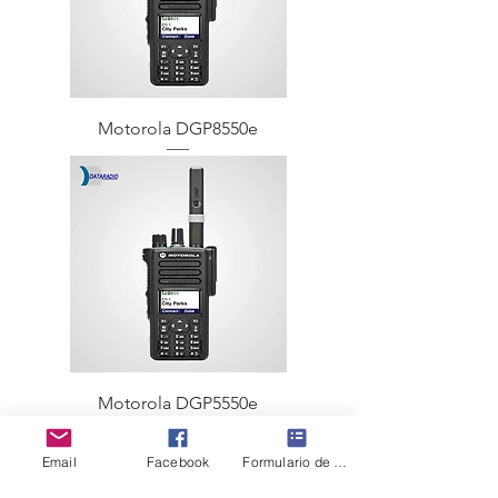
Motorola DGP8550e
Motorola DGP5550e
Email
Facebook
Formulario de contacto