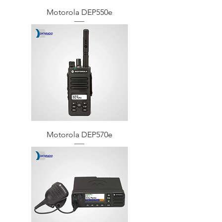
Motorola DEP550e
Motorola DEP570e