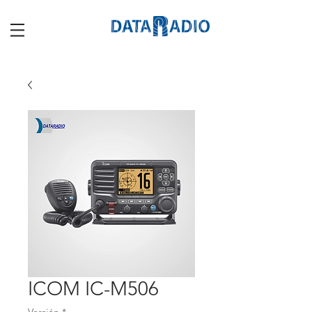
ICOM IC-M506