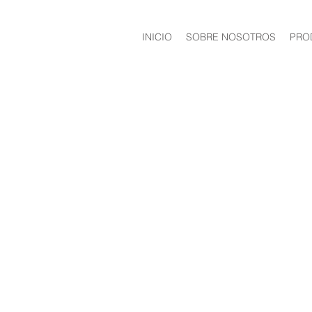
INICIO
SOBRE NOSOTROS
PRO