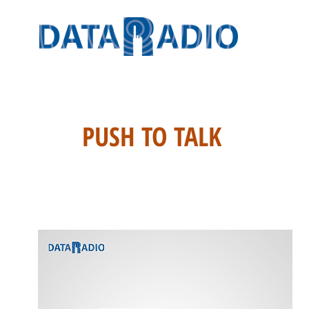
PUSH TO TALK