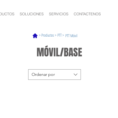
DUCTOS
SOLUCIONES
SERVICIOS
CONTACTENOS
> Productos >
PTT >
PTT Móvil
MÓVIL/BASE
Ordenar por