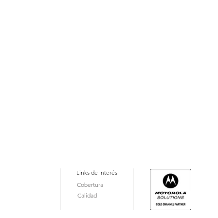
Links de Interés
Cobertura
Calidad