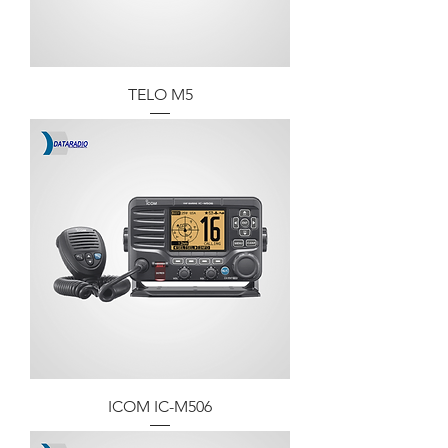
TELO M5
ICOM IC-M506