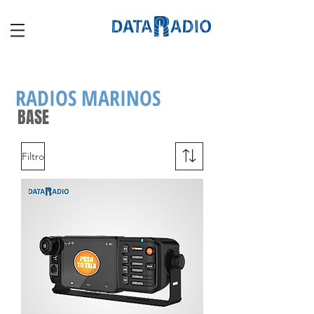
RADIOS MARINOS
BASE
Filtro